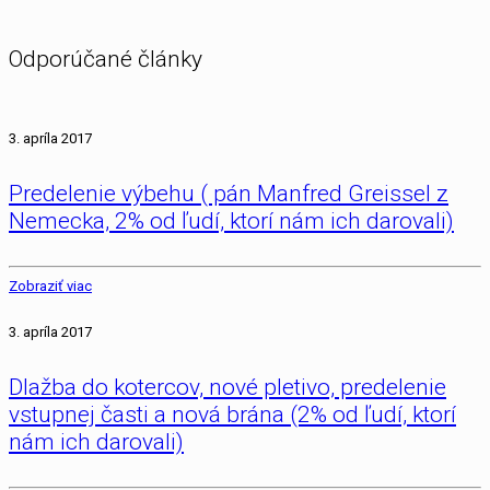
Odporúčané články
3. apríla 2017
Predelenie výbehu ( pán Manfred Greissel z
Nemecka, 2% od ľudí, ktorí nám ich darovali)
Zobraziť viac
3. apríla 2017
Dlažba do kotercov, nové pletivo, predelenie
vstupnej časti a nová brána (2% od ľudí, ktorí
nám ich darovali)