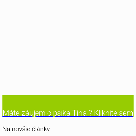
Máte záujem o psíka Tina ? Kliknite sem
Najnovšie články