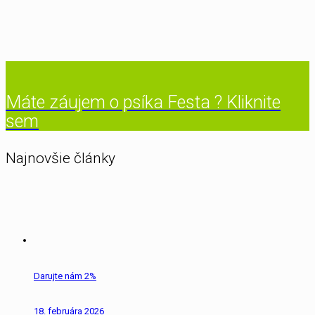
Máte záujem o psíka Festa ? Kliknite
sem
Najnovšie články
Darujte nám 2%
18. februára 2026