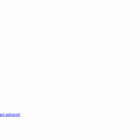
pri adopcii!