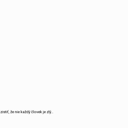
stiť, že nie každý človek je zlý…