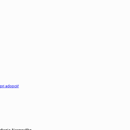
pri adopcii!